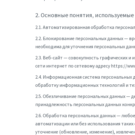
2. Основные понятия, используемые
2.1. Автоматизированная обработка персона
2.2. Блокирование персональных данных — в
необходима для уточнения персональных данн
2.3. Веб-сайт — совокупность графических и
сети интернет по сетевому адресу https://www
2.4. Информационная система персональных 
обработку информационных технологий и тех
2.5. Обезличивание персональных данных — 
принадлежность персональных данных конкр
2.6. Обработка персональных данных — любое
автоматизации или без использования таких 
уточнение (обновление, изменение), извлече