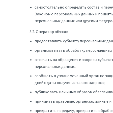
самостоятельно определять состав и пере
Законом о персональных данных и принят
персональных данных или другими федера
3.2. Оператор обязан:
предоставлять субъекту персональных да
организовывать обработку персональных 
отвечать на обращения и запросы субъект
персональных данных;
сообщать в уполномоченный орган по защи
дней с даты получения такого запроса;
публиковать или иным образом обеспечив
принимать правовые, организационные и 
прекратить передачу, прекратить обработ