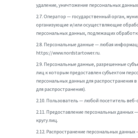
удаление, уничтожение персональных данных
2.7. Оператор — государственный орган, мун
организующие и/или осуществляющие обработ
персональных данных, подлежащих обработке
2.8. Персональные данные — любая информац
https://www.nordstartower.ru.
2.9. Персональные данные, разрешенные субъ
лиц к которым предоставлен субъектом перс
персональных данных для распространения в
для распространения).
2.10. Пользователь — любой посетитель веб-са
2.11. Предоставление персональных данных 
кругу лиц.
2.12. Распространение персональных данных