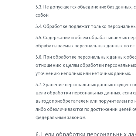
5.3. Не допускается объединение баз данных
собой.
5.4. Обработке подлежат только персональны
5.5. Содержание и объем обрабатываемых пе
обрабатываемых персональных данных по от
5.6. При обработке персональных данных обе
отношению к целям обработки персональных 
уточнению неполных или неточных данных.
5.7. Хранение персональных данных осуществ
цели обработки персональных данных, если 
выгодоприобретателем или поручителем по 
либо обезличиваются по достижении целей об
федеральным законом.
6. Цели обработки персональных д