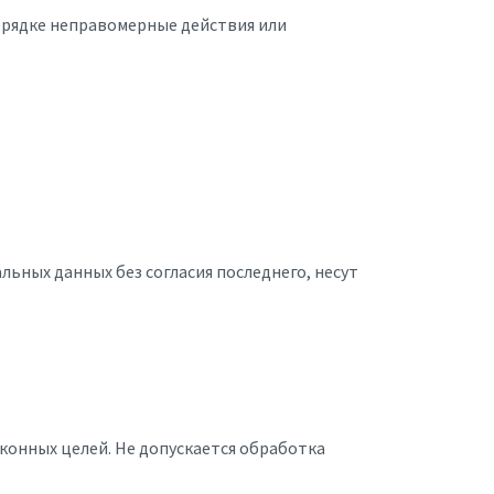
орядке неправомерные действия или
льных данных без согласия последнего, несут
конных целей. Не допускается обработка