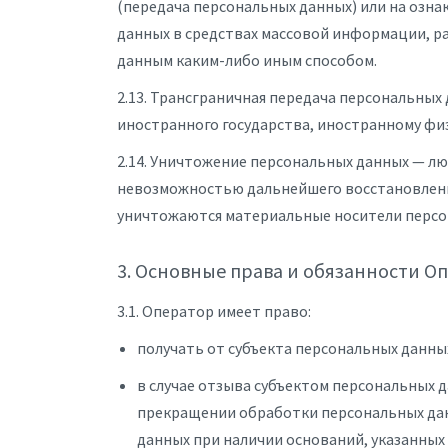
(передача персональных данных) или на озна
данных в средствах массовой информации, 
данным каким-либо иным способом.
2.13. Трансграничная передача персональных
иностранного государства, иностранному фи
2.14. Уничтожение персональных данных — л
невозможностью дальнейшего восстановлени
уничтожаются материальные носители персо
3. Основные права и обязанности О
3.1. Оператор имеет право:
получать от субъекта персональных данн
в случае отзыва субъектом персональных 
прекращении обработки персональных дан
данных при наличии оснований, указанных