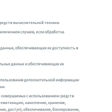
редств вычислительной техники.
ключением случаев, если обработка
з данных, обеспечивающих их доступность в
альных данных и обеспечивающих их
 использования дополнительной информации
ых.
, совершаемых с использованием средств
тематизацию, накопление, хранение,
ние, доступ), обезличивание, блокирование,