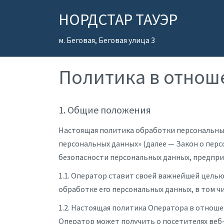
НОРДСТАР ТАУЭР
м. Беговая, Беговая улица 3
Политика в отнош
1. Общие положения
Настоящая политика обработки персональных 
персональных данных» (далее — Закон о пер
безопасности персональных данных, предприн
1.1. Оператор ставит своей важнейшей целью
обработке его персональных данных, в том ч
1.2. Настоящая политика Оператора в отнош
Оператор может получить о посетителях веб-с